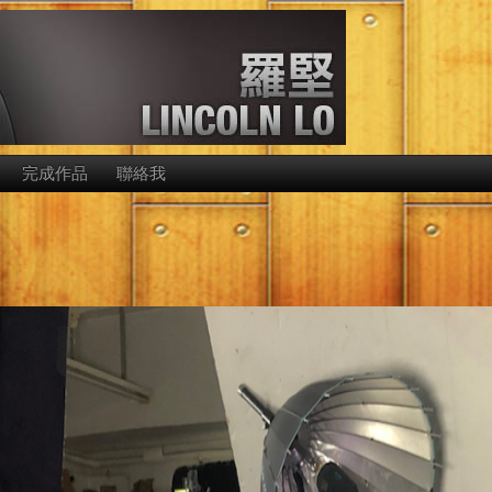
完成作品
聯絡我